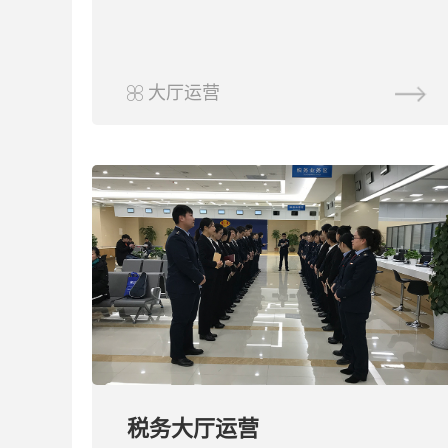
大厅运营
税务大厅运营