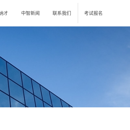
纳才
中智新闻
联系我们
考试报名
招聘中心
职业技能等级考试报考
中智招聘网
我的考试