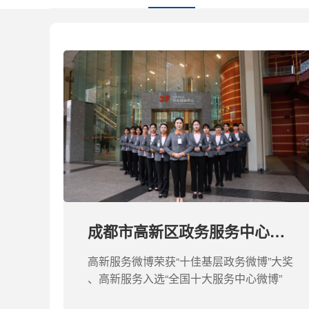
成都市高新区政务服务中心项目
高新服务微博荣获“十佳基层政务微博”大奖
、高新服务入选“全国十大服务中心微博”