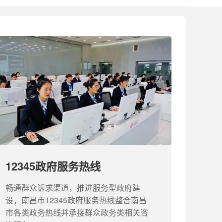
12345政府服务热线
畅通群众诉求渠道，推进服务型政府建
设，南昌市12345政府服务热线整合南昌
市各类政务热线并承接群众政务类相关咨