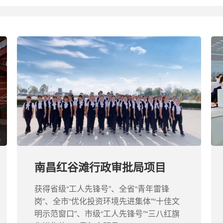
南昌红谷滩行政审批局项目
获得省级“工人先锋号”、全省“青年雷锋
岗”、全市“优化投资环境先进集体”“十佳文
明示范窗口”、市级“工人先锋号”“三八红旗