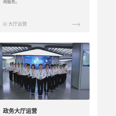
询服务。
大厅运营
政务大厅运营