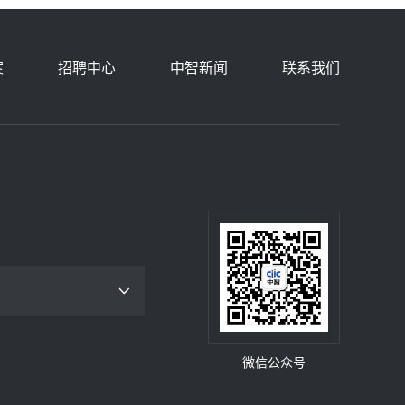
案
招聘中心
中智新闻
联系我们
微信公众号