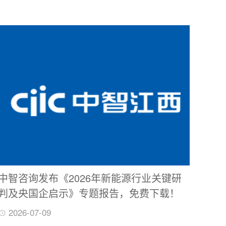
​中智咨询发布《2026年新能源行业关键研
判及央国企启示》专题报告，免费下载！
2026-07-09