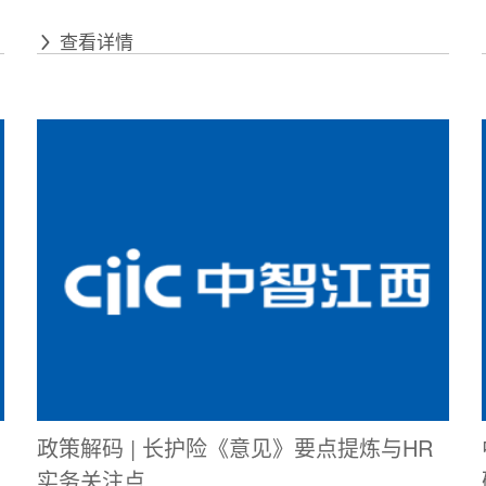
查看详情
政策解码 | 长护险《意见》要点提炼与HR
实务关注点