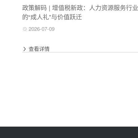
政策解码 | 增值税新政：人力资源服务行
的“成人礼”与价值跃迁
2026-07-09
查看详情