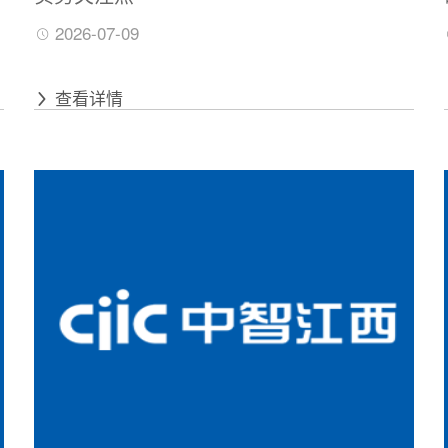
2026-07-09
查看详情