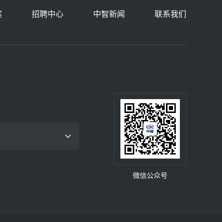
案
招聘中心
中智新闻
联系我们
微信公众号