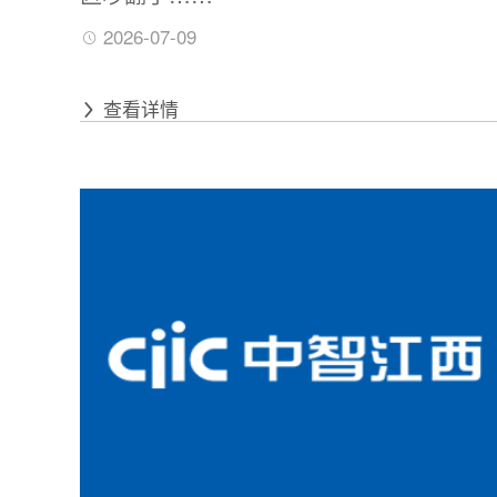
2026-07-09
查看详情