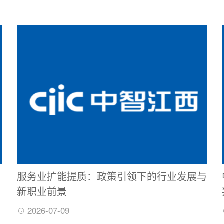
服务业扩能提质：政策引领下的行业发展与
新职业前景
2026-07-09