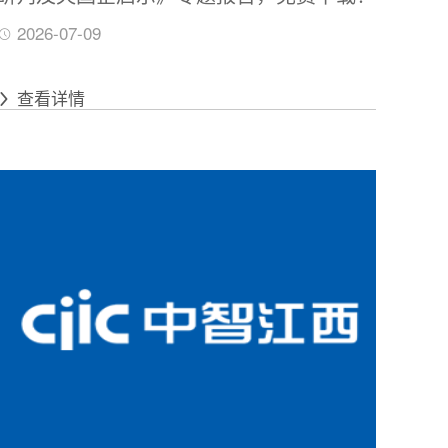
2026-07-09
查看详情