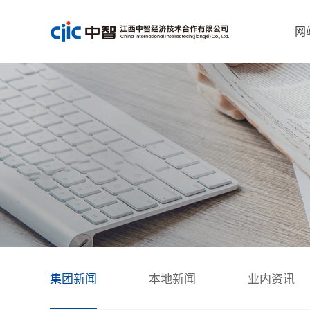
网
集团新闻
本地新闻
业内资讯