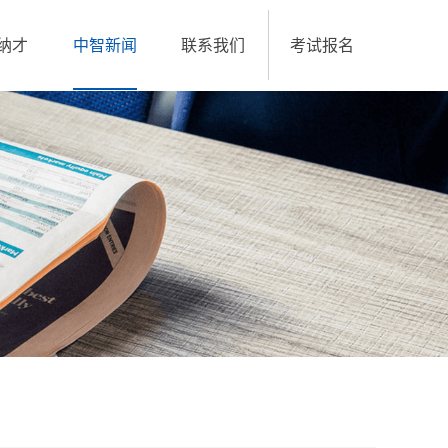
纳才
中智新闻
联系我们
考试报名
招聘中心
职业技能等级考试报考
中智招聘网
我的考试