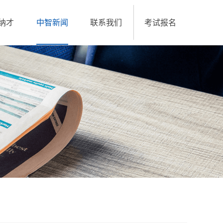
纳才
中智新闻
联系我们
考试报名
招聘中心
职业技能等级考试报考
中智招聘网
我的考试