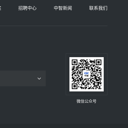
案
招聘中心
中智新闻
联系我们
微信公众号