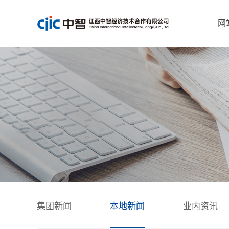
网
集团新闻
本地新闻
业内资讯