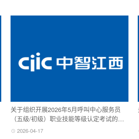
关于组织开展2026年5月呼叫中心服务员
（五级/初级）职业技能等级认定考试的通
知
2026-04-17