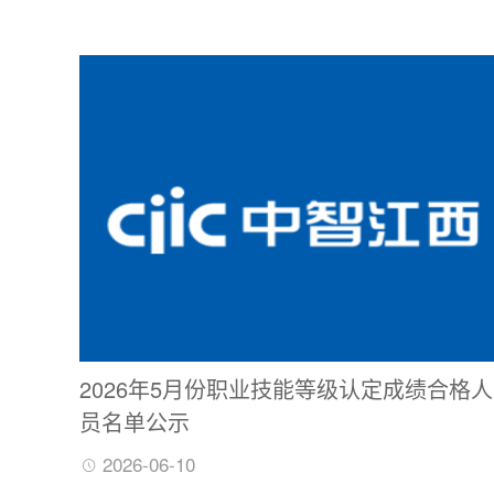
2026年5月份职业技能等级认定成绩合格人
员名单公示
2026-06-10