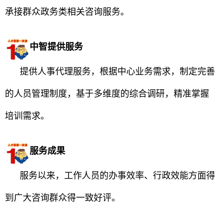
承接群众政务类相关咨询服务。
中智提供服务
提供人事代理服务，根据中心业务需求，制定完善
的人员管理制度，基于多维度的综合调研，精准掌握
培训需求。
服务成果
服务以来，工作人员的办事效率、行政效能方面得
到广大咨询群众得一致好评。