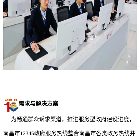
需求与解决方案
为畅通群众诉求渠道，推进服务型政府建设进度，
南昌市12345政府服务热线整合南昌市各类政务热线并