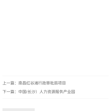
上一篇：南昌红谷滩行政审批局项目
下一篇：中国(长沙）人力资源服务产业园