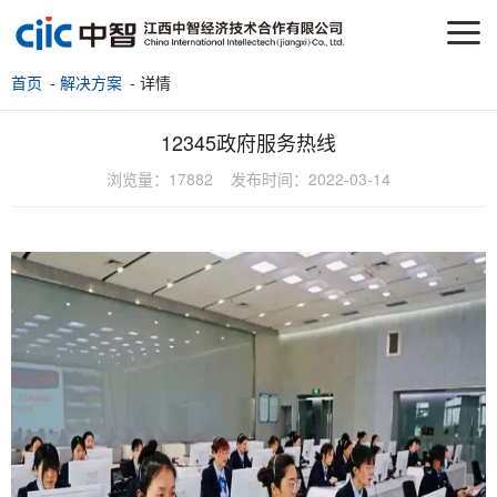
首页
-
解决方案
- 详情
12345政府服务热线
浏览量：
17882
发布时间：
2022-03-14