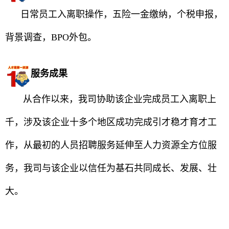
日常员工入离职操作，五险一金缴纳，个税申报，
背景调查，BPO外包。
服务成果
从合作以来，我司协助该企业完成员工入离职上
千，涉及该企业十多个地区成功完成引才稳才育才工
作，从最初的人员招聘服务延伸至人力资源全方位服
务，我司与该企业以信任为基石共同成长、发展、壮
大。