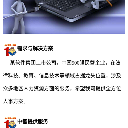
需求与解决方案
某软件集团上市公司，中国500强民营企业，在法
律科技、教育、信息技术等领域占据龙头位置，涉及
众多地区人力资源方面的服务，希望我司提供全方位
人事方案。
中智提供服务