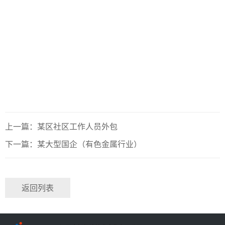
上一篇：某区社区工作人员外包
下一篇：某大型国企（有色金属行业）
返回列表