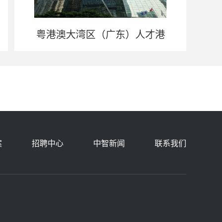
粤港澳大湾区（广东）人才港
案
招聘中心
中智新闻
联系我们