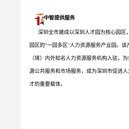
中智提供服务
深圳全市建成以深圳人才园为核心园区，
园区的"一园多区"人力资源服务产业园。该
（境）内外知名人力资源服务机构入驻，为
源公共服务和市场服务，成为深圳市促进人
才的重要载体。