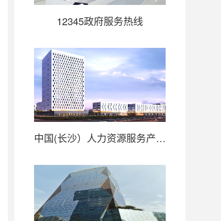
12345政府服务热线
中国(长沙）人力资源服务产业园