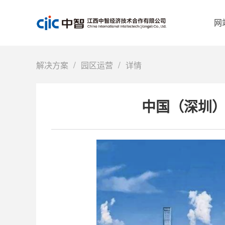
网
/
/
解决方案
园区运营
详情
中国（深圳