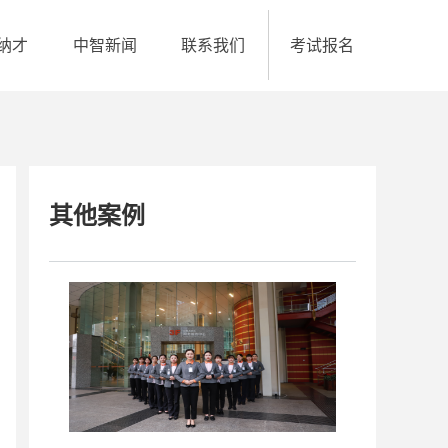
纳才
中智新闻
联系我们
考试报名
招聘中心
职业技能等级考试报考
中智招聘网
我的考试
其他案例