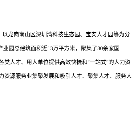
以龙岗南山区深圳湾科技生态园、宝安人才园等为分
产业园总建筑面积近13万平方米，聚集了80余家国
各类人才、用人单位提供高效快捷和"一站式"的人力资
力资源服务业集聚发展和吸引人才、聚集人才、服务人