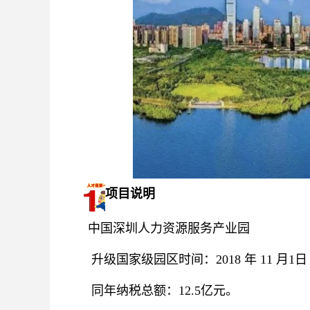
项目说明
中国深圳人力资源服务产业园
升级国家级园区时间：2018 年 11 月1日
同年纳税总额：12.5亿元。