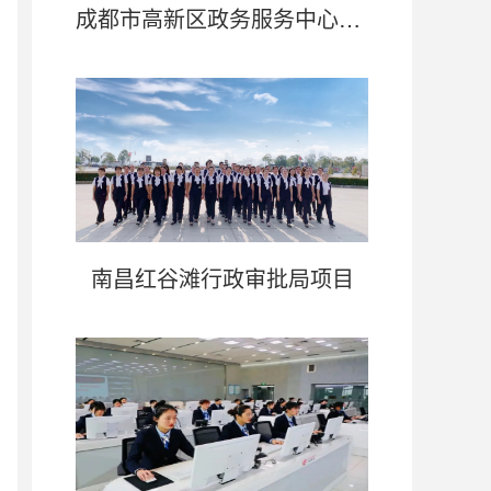
成都市高新区政务服务中心项目
南昌红谷滩行政审批局项目