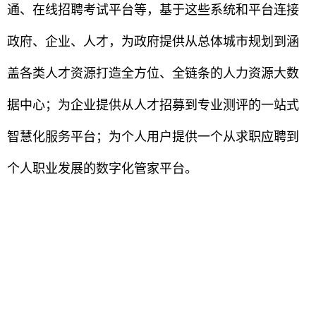
通、在线招聘考试平台等，基于这些系统和平台连接
政府、企业、人才，为政府提供从总体城市规划到涵
盖各类人才资源打造全方位、全链条的人力资源大数
据中心；为企业提供从人才招募到专业测评的一站式
智慧化服务平台；为个人用户提供一个从求职应聘到
个人职业发展的数字化管家平台。