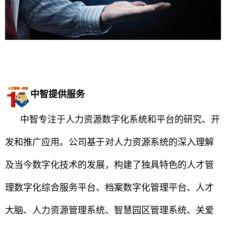
中智提供服务
中智专注于人力资源数字化系统和平台的研究、开
发和推广应用。公司基于对人力资源系统的深入理解
及当今数字化技术的发展，构建了独具特色的人才管
理数字化综合服务平台、档案数字化管理平台、人才
大脑、人力资源管理系统、智慧园区管理系统、关爱