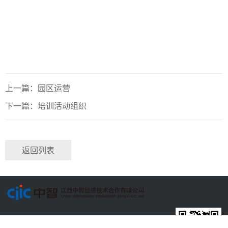
上一篇：园区运营
下一篇：培训活动组织
返回列表