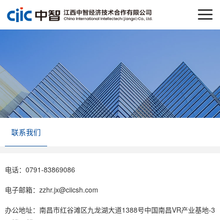
联系我们
电话：0791-83869086
电子邮箱：zzhr.jx@ciicsh.com
办公地址：南昌市红谷滩区九龙湖大道1388号中国南昌VR产业基地-3