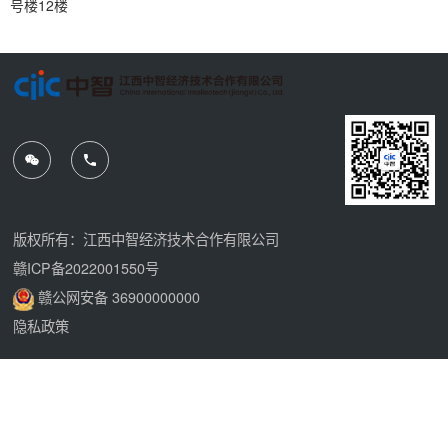
号楼12楼
版权所有：江西中智经济技术合作有限公司
赣ICP备2022001550号
赣公网安备 36900000000
隐私政策